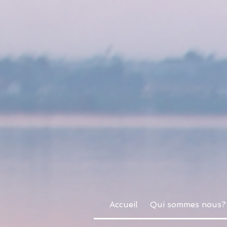
Accueil
Qui sommes nous?