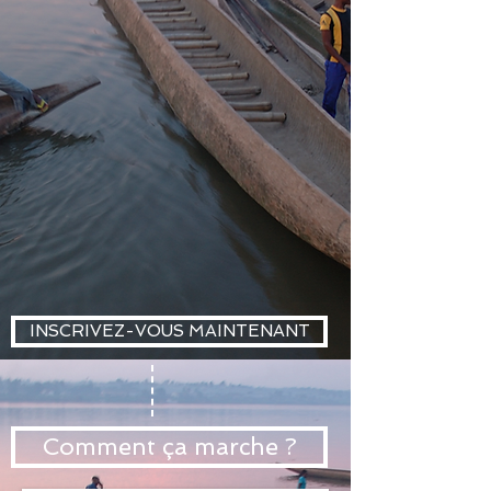
INSCRIVEZ-VOUS MAINTENANT
Comment ça marche ?