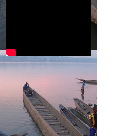
L'Afrique