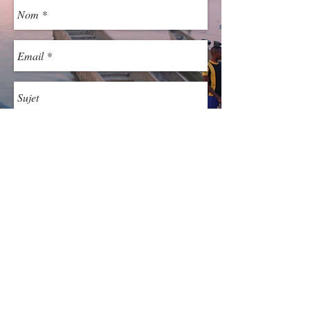
Envoyer